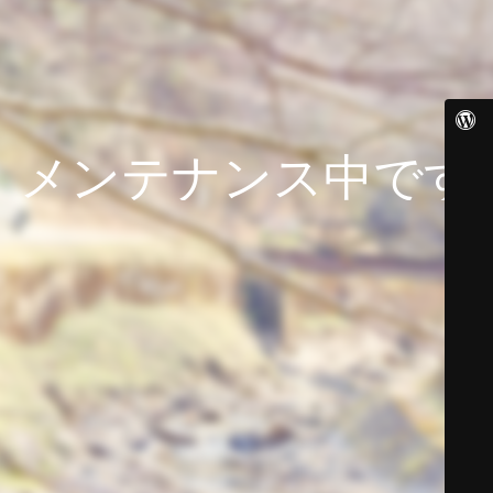
メンテナンス中です