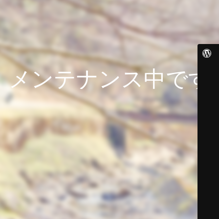
メンテナンス中です