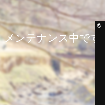
メンテナンス中です