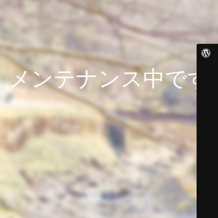
メンテナンス中です