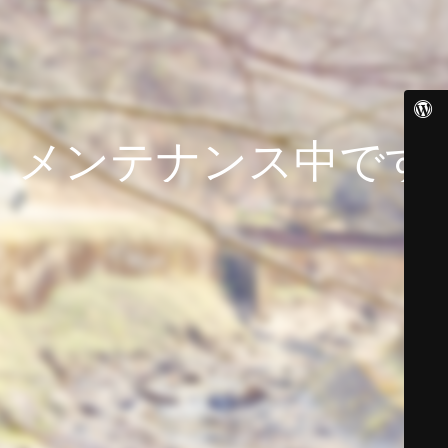
メンテナンス中です