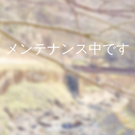
メンテナンス中です