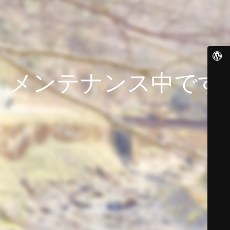
メンテナンス中です