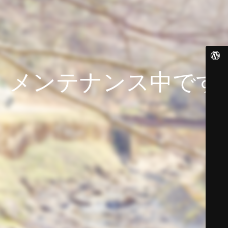
メンテナンス中です